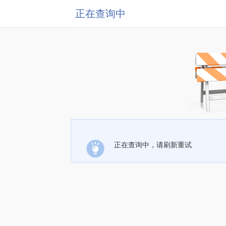
正在查询中
正在查询中，请刷新重试