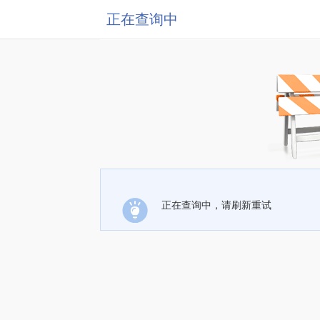
正在查询中
正在查询中，请刷新重试