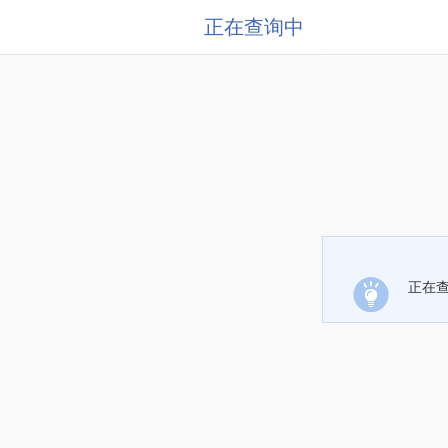
正在查询中
正在