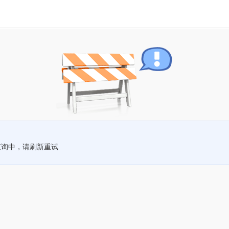
查询中，请刷新重试